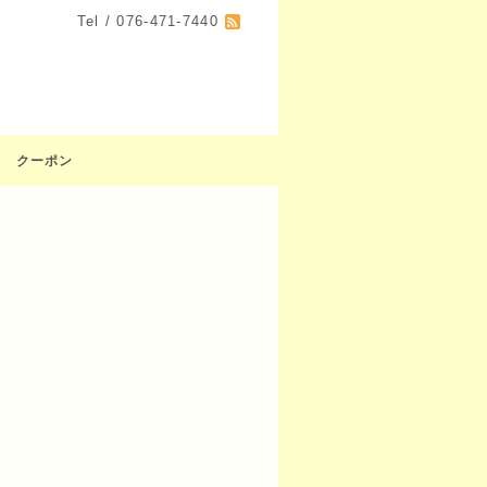
Tel / 076-471-7440
クーポン