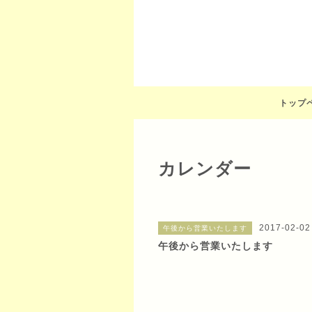
トップ
カレンダー
2017-02-02
午後から営業いたします
午後から営業いたします