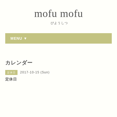
mofu mofu
びようしつ
MENU ▼
カレンダー
2017-10-15 (Sun)
定休日
定休日