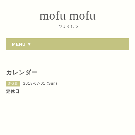
mofu mofu
びようしつ
MENU ▼
カレンダー
2018-07-01 (Sun)
定休日
定休日