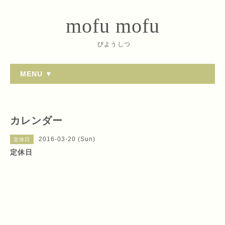
mofu mofu
びようしつ
MENU ▼
カレンダー
2016-03-20 (Sun)
定休日
定休日