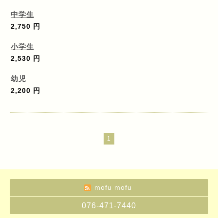
中学生
2,750 円
小学生
2,530 円
幼児
2,200 円
1
mofu mofu
076-471-7440