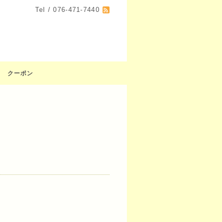
Tel / 076-471-7440
クーポン