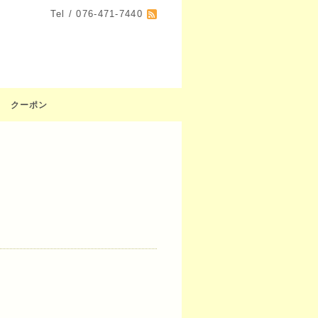
Tel / 076-471-7440
クーポン